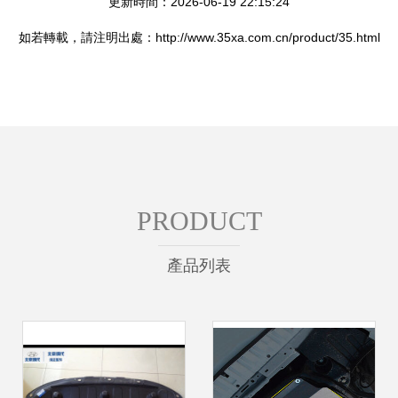
更新時間：2026-06-19 22:15:24
如若轉載，請注明出處：http://www.35xa.com.cn/product/35.html
PRODUCT
產品列表