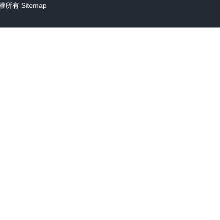
權所有
Sitemap