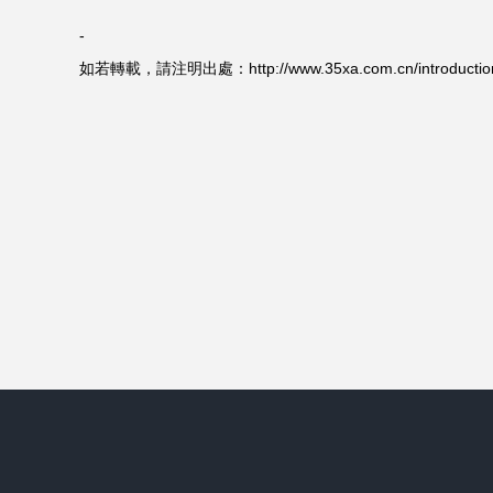
-
如若轉載，請注明出處：http://www.35xa.com.cn/introduction