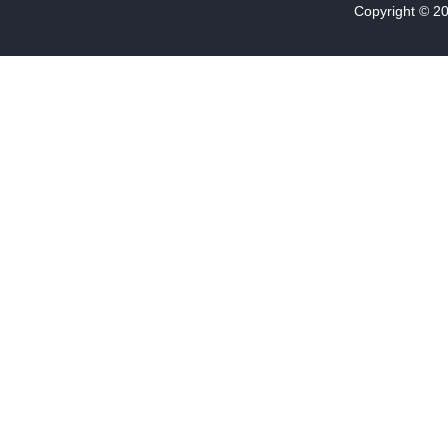
Copyright © 2