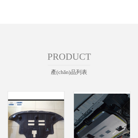
PRODUCT
產(chǎn)品列表