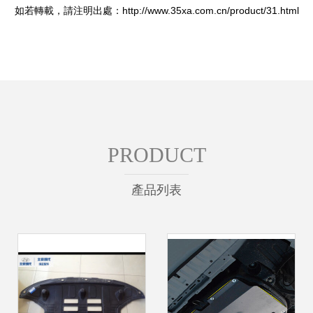
如若轉載，請注明出處：http://www.35xa.com.cn/product/31.html
PRODUCT
產品列表